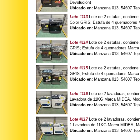
Devolución)
Ubicado en:
Manzana 013, 54607 Tepo
Lote #113
Lote de 2 estufas, contie
Color GRIS; Estufa de 4 quemadores
Ubicado en:
Manzana 013, 54607 Tepo
Lote #114
Lote de 2 estufas, contien
GRIS; Estufa de 4 quemadores Marca
Ubicado en:
Manzana 013, 54607 Tepo
Lote #115
Lote de 2 estufas, contien
GRIS; Estufa de 4 quemadores Marca
Ubicado en:
Manzana 013, 54607 Tepo
Lote #116
Lote de 2 lavadoras, conti
Lavadora de 11KG Marca MIDEA, Mode
Ubicado en:
Manzana 013, 54607 Tepo
Lote #117
Lote de 2 lavadoras, cont
1 Lavadora de 11KG Marca MIDEA, Mo
Ubicado en:
Manzana 013, 54607 Tepo