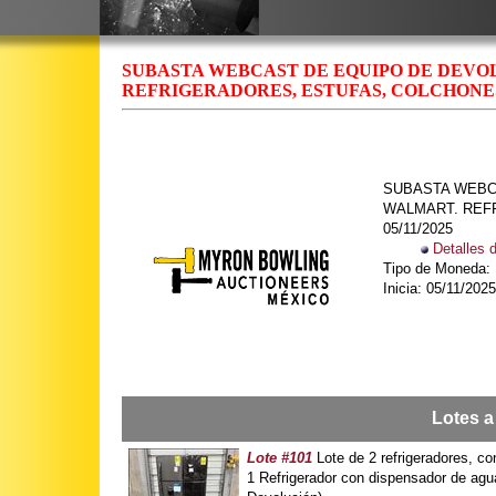
SUBASTA WEBCAST DE EQUIPO DE DEVO
REFRIGERADORES, ESTUFAS, COLCHONES 
SUBASTA WEBC
WALMART. REF
05/11/2025
Detalles 
Tipo de Moneda
Inicia: 05/11/2025
Lotes a
Lote #101
Lote de 2 refrigeradores, 
1 Refrigerador con dispensador de 