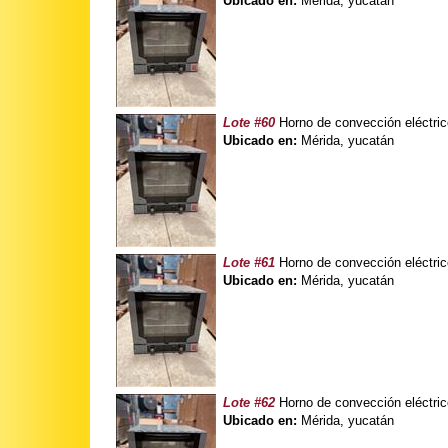
Ubicado en:
Mérida, yucatán
Lote #60
Horno de convección eléctri
Ubicado en:
Mérida, yucatán
Lote #61
Horno de convección eléctri
Ubicado en:
Mérida, yucatán
Lote #62
Horno de convección eléctri
Ubicado en:
Mérida, yucatán