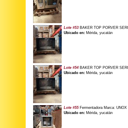
Lote #53
BAKER TOP PORVER SERIE E
Ubicado en:
Mérida, yucatán
Lote #54
BAKER TOP PORVER SERIE E
Ubicado en:
Mérida, yucatán
Lote #55
Fermentadora Marca: UNOX 
Ubicado en:
Mérida, yucatán