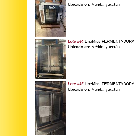
Ubicado en:
Mérida, yucatán
Lote #44
LineMiss FERMENTADORA UN
Ubicado en:
Mérida, yucatán
Lote #45
LineMiss FERMENTADORA UN
Ubicado en:
Mérida, yucatán