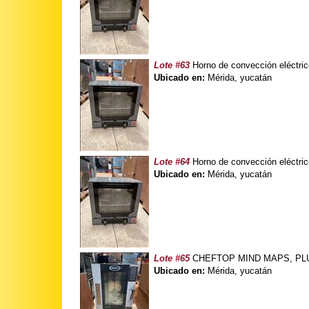
Lote #63
Horno de convección eléctri
Ubicado en:
Mérida, yucatán
Lote #64
Horno de convección eléctri
Ubicado en:
Mérida, yucatán
Lote #65
CHEFTOP MIND MAPS, PLUS 
Ubicado en:
Mérida, yucatán