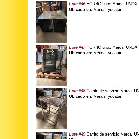
Lote #46
HORNO unox Marca: UNOX Mo
Ubicado en:
Mérida, yucatán
Lote #47
HORNO unox Marca: UNOX Mo
Ubicado en:
Mérida, yucatán
Lote #48
Carrito de servicio Marca:
Ubicado en:
Mérida, yucatán
Lote #49
Carrito de servicio Marca: