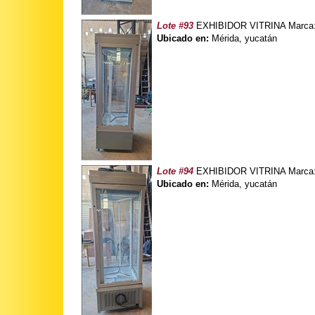
Lote #93
EXHIBIDOR VITRINA Marca: 
Ubicado en:
Mérida, yucatán
Lote #94
EXHIBIDOR VITRINA Marca: 
Ubicado en:
Mérida, yucatán