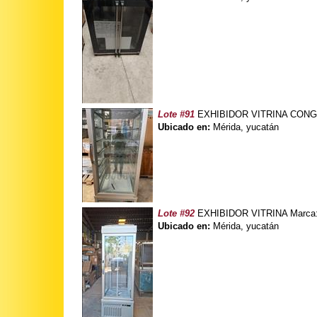
Lote #91
EXHIBIDOR VITRINA CONGEL
Ubicado en:
Mérida, yucatán
Lote #92
EXHIBIDOR VITRINA Marca: 
Ubicado en:
Mérida, yucatán