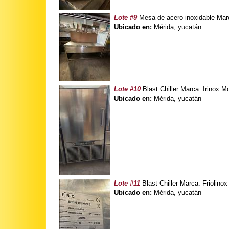
Lote #9
Mesa de acero inoxidable Mar
Ubicado en:
Mérida, yucatán
Lote #10
Blast Chiller Marca: Irinox
Ubicado en:
Mérida, yucatán
Lote #11
Blast Chiller Marca: Friolin
Ubicado en:
Mérida, yucatán